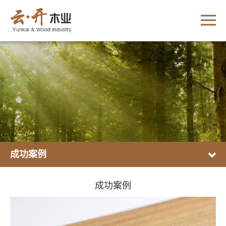
成功案例
成功案例