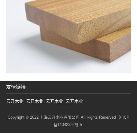
友情链接
云开木业
云开木业
云开木业
云开木业
Copyright © 2022 上海云开木业有限公司 All Rights Reserved
沪ICP
备11042392号-5